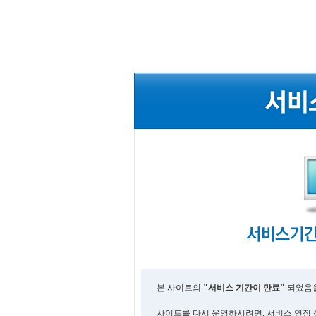
본 사이트의
"서비스 기간이 만료"
되었음을
사이트를 다시 운영하시려면, 서비스 연장 