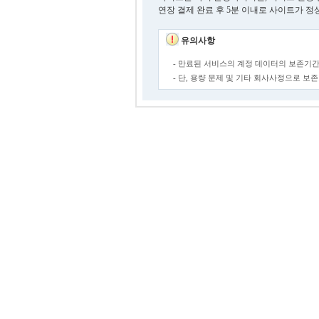
연장 결제 완료 후 5분 이내로 사이트가 정
유의사항
- 만료된 서비스의 계정 데이터의 보존기간
- 단, 용량 문제 및 기타 회사사정으로 