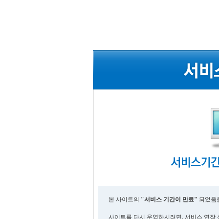
본 사이트의
"서비스 기간이 만료"
되었음을
사이트를 다시 운영하시려면, 서비스 연장 