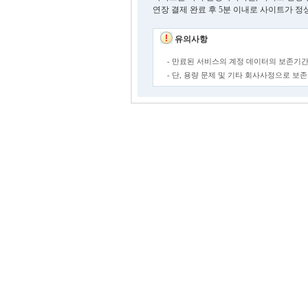
연장 결제 완료 후 5분 이내로 사이트가 정
유의사항
- 만료된 서비스의 계정 데이터의 보존기간
- 단, 용량 문제 및 기타 회사사정으로 