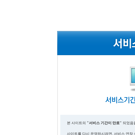
본 사이트의
"서비스 기간이 만료"
되었음을
사이트를 다시 운영하시려면, 서비스 연장 