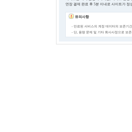
연장 결제 완료 후 5분 이내로 사이트가 정
유의사항
- 만료된 서비스의 계정 데이터의 보존기간
- 단, 용량 문제 및 기타 회사사정으로 