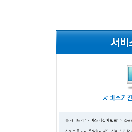
본 사이트의
"서비스 기간이 만료"
되었음을
사이트를 다시 운영하시려면, 서비스 연장 