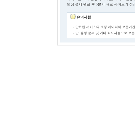
연장 결제 완료 후 5분 이내로 사이트가 정
유의사항
- 만료된 서비스의 계정 데이터의 보존기간
- 단, 용량 문제 및 기타 회사사정으로 