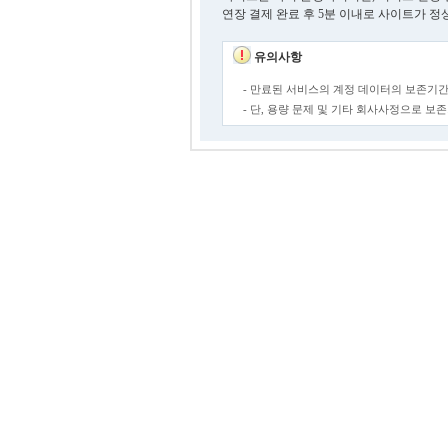
연장 결제 완료 후 5분 이내로 사이트가 정
유의사항
- 만료된 서비스의 계정 데이터의 보존기간
- 단, 용량 문제 및 기타 회사사정으로 