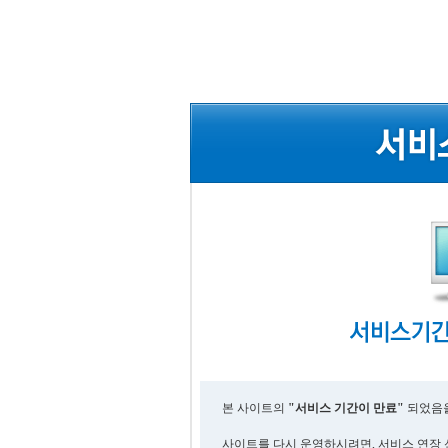
본 사이트의
"서비스 기간이 만료"
되었음을
사이트를 다시 운영하시려면, 서비스 연장 