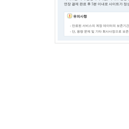
연장 결제 완료 후 5분 이내로 사이트가 정
유의사항
- 만료된 서비스의 계정 데이터의 보존기간
- 단, 용량 문제 및 기타 회사사정으로 