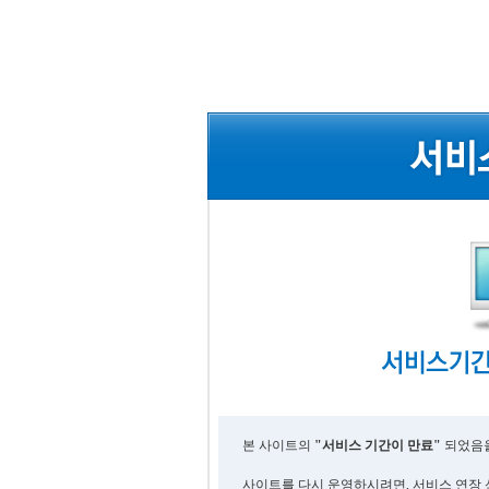
본 사이트의
"서비스 기간이 만료"
되었음을
사이트를 다시 운영하시려면, 서비스 연장 