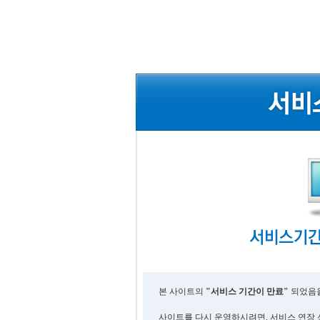
본 사이트의
"서비스 기간이 만료"
되었음을
사이트를 다시 운영하시려면, 서비스 연장 