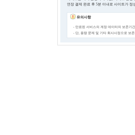
연장 결제 완료 후 5분 이내로 사이트가 정
유의사항
- 만료된 서비스의 계정 데이터의 보존기간
- 단, 용량 문제 및 기타 회사사정으로 