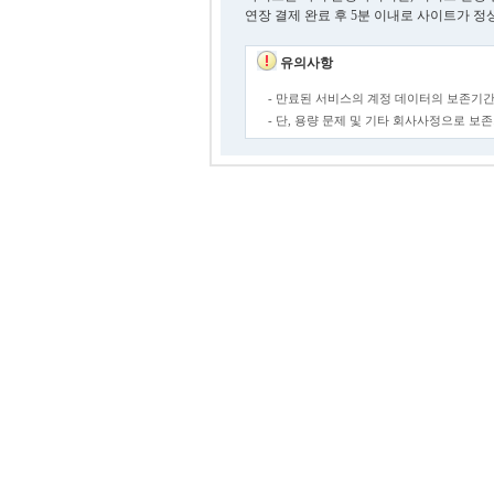
연장 결제 완료 후 5분 이내로 사이트가 정
유의사항
- 만료된 서비스의 계정 데이터의 보존기간
- 단, 용량 문제 및 기타 회사사정으로 