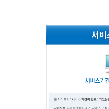
본 사이트의
"서비스 기간이 만료"
되었음을
사이트를 다시 운영하시려면, 서비스 연장 