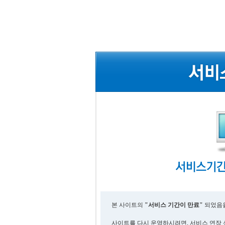
본 사이트의
"서비스 기간이 만료"
되었음을
사이트를 다시 운영하시려면, 서비스 연장 