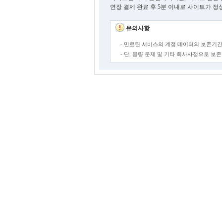
연장 결제 완료 후 5분 이내로 사이트가 정
유의사항
- 만료된 서비스의 계정 데이터의 보존기간
- 단, 용량 문제 및 기타 회사사정으로 