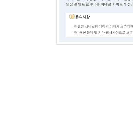
연장 결제 완료 후 5분 이내로 사이트가 정
유의사항
- 만료된 서비스의 계정 데이터의 보존기간
- 단, 용량 문제 및 기타 회사사정으로 