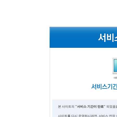
본 사이트의
"서비스 기간이 만료"
되었음을
사이트를 다시 운영하시려면, 서비스 연장 