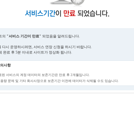
트의
"서비스 기간이 만료"
되었음을 알려드립니다.
 다시 운영하시려면, 서비스 연장 신청을 하시기 바랍니다.
제 완료 후 5분 이내로 사이트가 정상화 됩니다.
의사항
만료된 서비스의 계정 데이터의 보존기간은 만료 후 2개월입니다.
단, 용량 문제 및 기타 회사사정으로 보존기간 이전에 데이터가 삭제될 수도 있습니다.