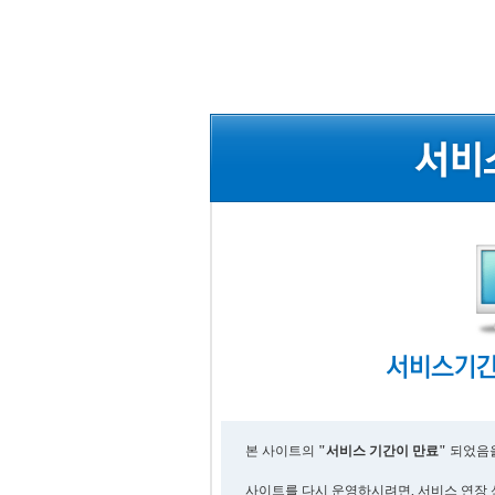
본 사이트의
"서비스 기간이 만료"
되었음을
사이트를 다시 운영하시려면, 서비스 연장 