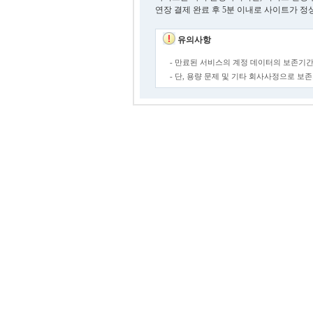
연장 결제 완료 후 5분 이내로 사이트가 정
유의사항
- 만료된 서비스의 계정 데이터의 보존기간
- 단, 용량 문제 및 기타 회사사정으로 