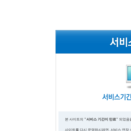
본 사이트의
"서비스 기간이 만료"
되었음을
사이트를 다시 운영하시려면, 서비스 연장 