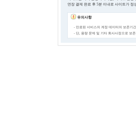
연장 결제 완료 후 5분 이내로 사이트가 정
유의사항
- 만료된 서비스의 계정 데이터의 보존기간
- 단, 용량 문제 및 기타 회사사정으로 