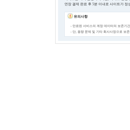
연장 결제 완료 후 5분 이내로 사이트가 정
유의사항
- 만료된 서비스의 계정 데이터의 보존기간
- 단, 용량 문제 및 기타 회사사정으로 