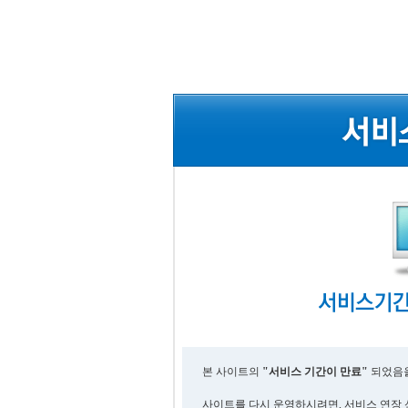
본 사이트의
"서비스 기간이 만료"
되었음을
사이트를 다시 운영하시려면, 서비스 연장 