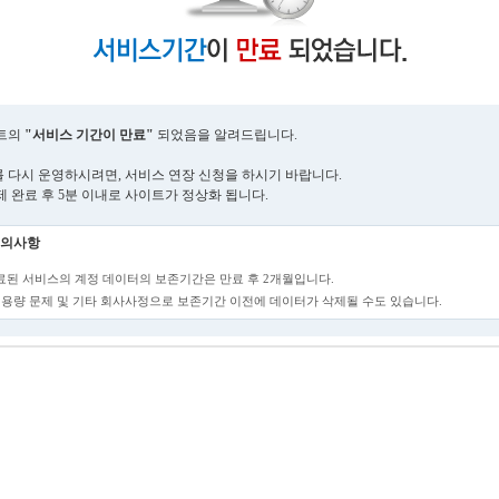
트의
"서비스 기간이 만료"
되었음을 알려드립니다.
 다시 운영하시려면, 서비스 연장 신청을 하시기 바랍니다.
제 완료 후 5분 이내로 사이트가 정상화 됩니다.
의사항
만료된 서비스의 계정 데이터의 보존기간은 만료 후 2개월입니다.
단, 용량 문제 및 기타 회사사정으로 보존기간 이전에 데이터가 삭제될 수도 있습니다.