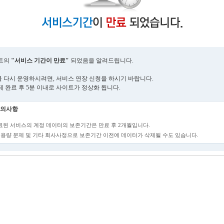
트의
"서비스 기간이 만료"
되었음을 알려드립니다.
 다시 운영하시려면, 서비스 연장 신청을 하시기 바랍니다.
제 완료 후 5분 이내로 사이트가 정상화 됩니다.
의사항
만료된 서비스의 계정 데이터의 보존기간은 만료 후 2개월입니다.
단, 용량 문제 및 기타 회사사정으로 보존기간 이전에 데이터가 삭제될 수도 있습니다.