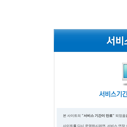
본 사이트의
"서비스 기간이 만료"
되었음을
사이트를 다시 운영하시려면, 서비스 연장 