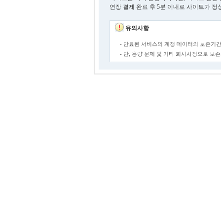
연장 결제 완료 후 5분 이내로 사이트가 정
유의사항
- 만료된 서비스의 계정 데이터의 보존기간
- 단, 용량 문제 및 기타 회사사정으로 