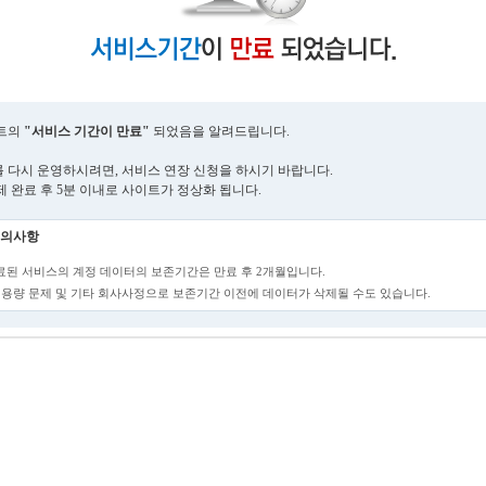
트의
"서비스 기간이 만료"
되었음을 알려드립니다.
 다시 운영하시려면, 서비스 연장 신청을 하시기 바랍니다.
제 완료 후 5분 이내로 사이트가 정상화 됩니다.
의사항
만료된 서비스의 계정 데이터의 보존기간은 만료 후 2개월입니다.
단, 용량 문제 및 기타 회사사정으로 보존기간 이전에 데이터가 삭제될 수도 있습니다.