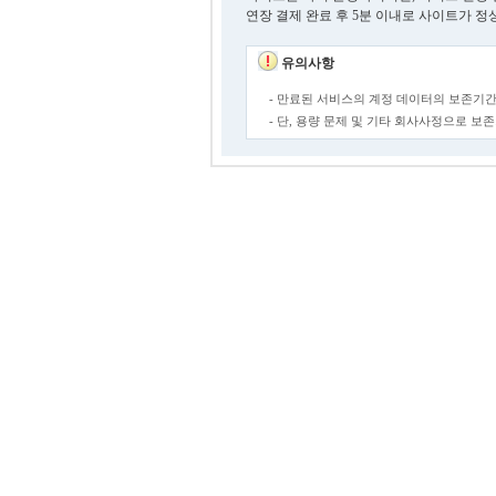
연장 결제 완료 후 5분 이내로 사이트가 정
유의사항
- 만료된 서비스의 계정 데이터의 보존기간
- 단, 용량 문제 및 기타 회사사정으로 