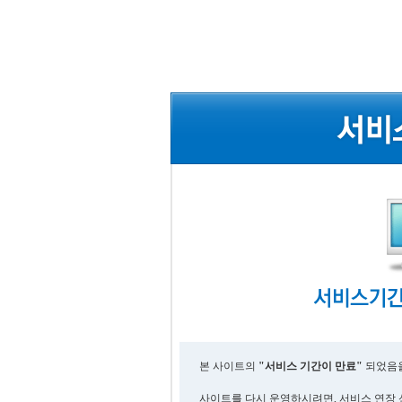
본 사이트의
"서비스 기간이 만료"
되었음을
사이트를 다시 운영하시려면, 서비스 연장 