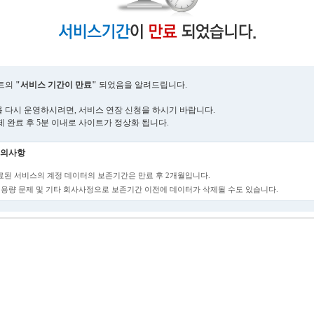
트의
"서비스 기간이 만료"
되었음을 알려드립니다.
 다시 운영하시려면, 서비스 연장 신청을 하시기 바랍니다.
제 완료 후 5분 이내로 사이트가 정상화 됩니다.
의사항
만료된 서비스의 계정 데이터의 보존기간은 만료 후 2개월입니다.
단, 용량 문제 및 기타 회사사정으로 보존기간 이전에 데이터가 삭제될 수도 있습니다.