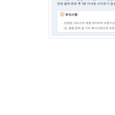
연장 결제 완료 후 5분 이내로 사이트가 정
유의사항
- 만료된 서비스의 계정 데이터의 보존기간
- 단, 용량 문제 및 기타 회사사정으로 