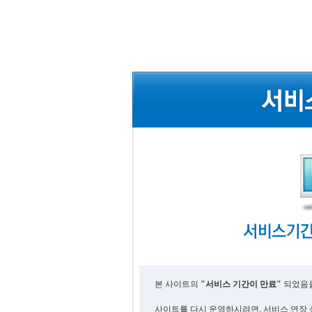
본 사이트의
"서비스 기간이 만료"
되었음을
사이트를 다시 운영하시려면, 서비스 연장 