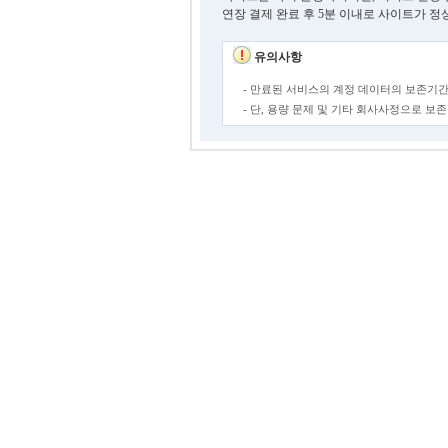
연장 결제 완료 후 5분 이내로 사이트가 정
유의사항
- 만료된 서비스의 계정 데이터의 보존기간
- 단, 용량 문제 및 기타 회사사정으로 