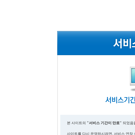
본 사이트의
"서비스 기간이 만료"
되었음을
사이트를 다시 운영하시려면, 서비스 연장 