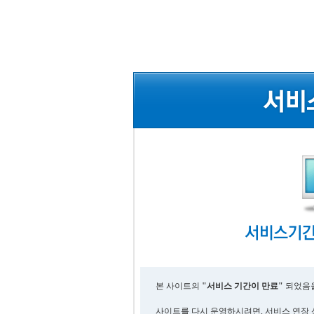
본 사이트의
"서비스 기간이 만료"
되었음을
사이트를 다시 운영하시려면, 서비스 연장 