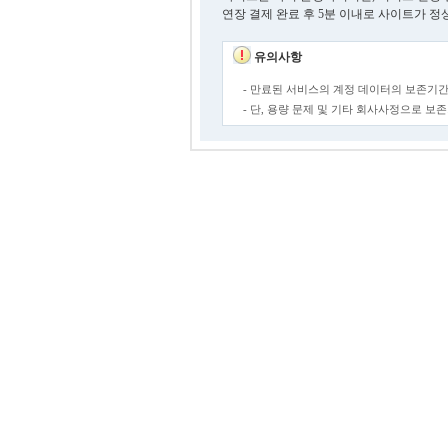
연장 결제 완료 후 5분 이내로 사이트가 정
유의사항
- 만료된 서비스의 계정 데이터의 보존기간
- 단, 용량 문제 및 기타 회사사정으로 