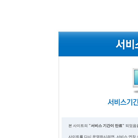
본 사이트의
"서비스 기간이 만료"
되었음을
사이트를 다시 운영하시려면, 서비스 연장 