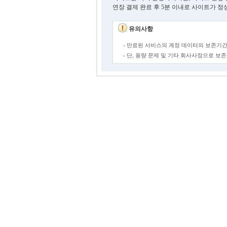
연장 결제 완료 후 5분 이내로 사이트가 정
유의사항
- 만료된 서비스의 계정 데이터의 보존기간
- 단, 용량 문제 및 기타 회사사정으로 