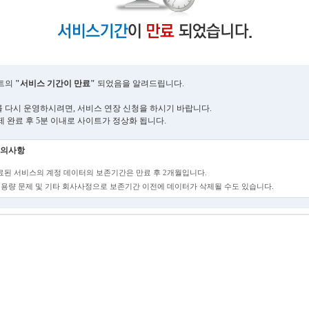
트의
"서비스 기간이 만료"
되었음을 알려드립니다.
 다시 운영하시려면, 서비스 연장 신청을 하시기 바랍니다.
제 완료 후 5분 이내로 사이트가 정상화 됩니다.
의사항
만료된 서비스의 계정 데이터의 보존기간은 만료 후 2개월입니다.
단, 용량 문제 및 기타 회사사정으로 보존기간 이전에 데이터가 삭제될 수도 있습니다.