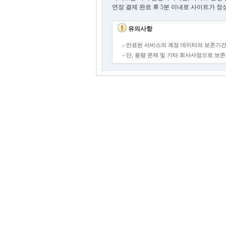
연장 결제 완료 후 5분 이내로 사이트가 정
유의사항
- 만료된 서비스의 계정 데이터의 보존기간
- 단, 용량 문제 및 기타 회사사정으로 