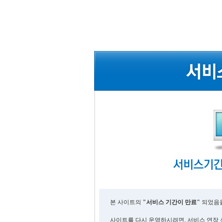
본 사이트의
"서비스 기간이 만료"
되었음을
사이트를 다시 운영하시려면, 서비스 연장 