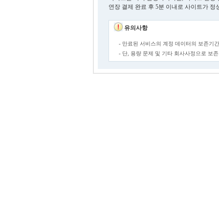
연장 결제 완료 후 5분 이내로 사이트가 정
유의사항
- 만료된 서비스의 계정 데이터의 보존기간
- 단, 용량 문제 및 기타 회사사정으로 