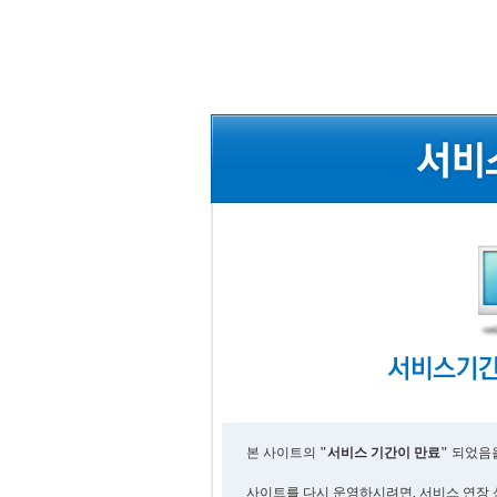
본 사이트의
"서비스 기간이 만료"
되었음을
사이트를 다시 운영하시려면, 서비스 연장 