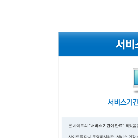
본 사이트의
"서비스 기간이 만료"
되었음을
사이트를 다시 운영하시려면, 서비스 연장 