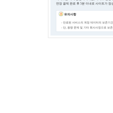
연장 결제 완료 후 5분 이내로 사이트가 정
유의사항
- 만료된 서비스의 계정 데이터의 보존기간
- 단, 용량 문제 및 기타 회사사정으로 