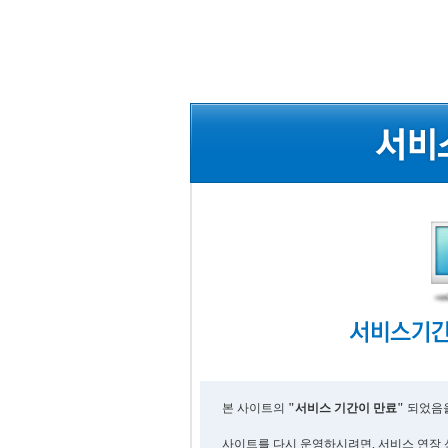
본 사이트의
"서비스 기간이 만료"
되었음을
사이트를 다시 운영하시려면, 서비스 연장 