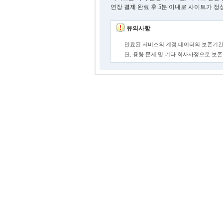
연장 결제 완료 후 5분 이내로 사이트가 정
유의사항
- 만료된 서비스의 계정 데이터의 보존기간
- 단, 용량 문제 및 기타 회사사정으로 