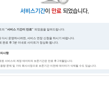
트의
"서비스 기간이 만료"
되었음을 알려드립니다.
 다시 운영하시려면, 서비스 연장 신청을 하시기 바랍니다.
제 완료 후 5분 이내로 사이트가 정상화 됩니다.
의사항
만료된 서비스의 계정 데이터의 보존기간은 만료 후 2개월입니다.
단, 용량 문제 및 기타 회사사정으로 보존기간 이전에 데이터가 삭제될 수도 있습니다.