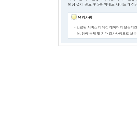
연장 결제 완료 후 5분 이내로 사이트가 정
유의사항
- 만료된 서비스의 계정 데이터의 보존기간
- 단, 용량 문제 및 기타 회사사정으로 