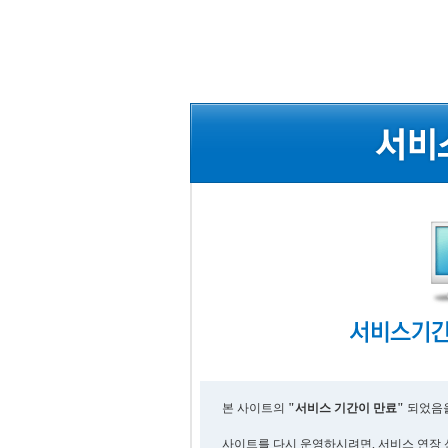
본 사이트의
"서비스 기간이 만료"
되었음을
사이트를 다시 운영하시려면, 서비스 연장 