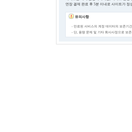
연장 결제 완료 후 5분 이내로 사이트가 정
유의사항
- 만료된 서비스의 계정 데이터의 보존기간
- 단, 용량 문제 및 기타 회사사정으로 