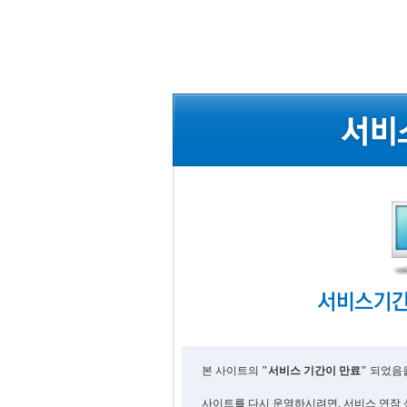
본 사이트의
"서비스 기간이 만료"
되었음을
사이트를 다시 운영하시려면, 서비스 연장 