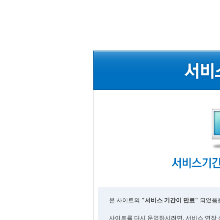
본 사이트의
"서비스 기간이 만료"
되었음을
사이트를 다시 운영하시려면, 서비스 연장 