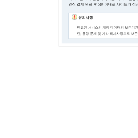
연장 결제 완료 후 5분 이내로 사이트가 정
유의사항
- 만료된 서비스의 계정 데이터의 보존기간
- 단, 용량 문제 및 기타 회사사정으로 