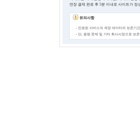
연장 결제 완료 후 5분 이내로 사이트가 정
유의사항
- 만료된 서비스의 계정 데이터의 보존기간
- 단, 용량 문제 및 기타 회사사정으로 