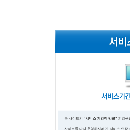
본 사이트의
"서비스 기간이 만료"
되었음을
사이트를 다시 운영하시려면, 서비스 연장 