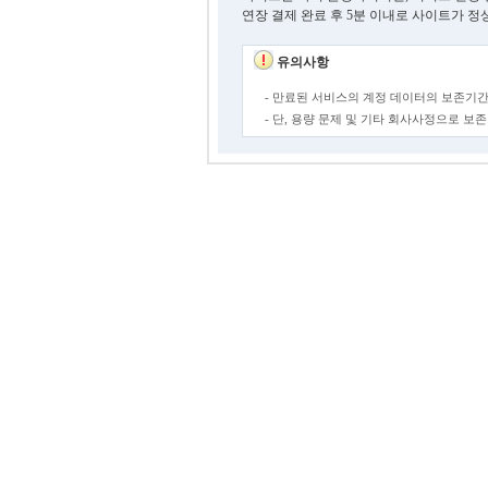
연장 결제 완료 후 5분 이내로 사이트가 정
유의사항
- 만료된 서비스의 계정 데이터의 보존기간
- 단, 용량 문제 및 기타 회사사정으로 