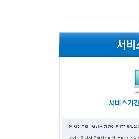
본 사이트의
"서비스 기간이 만료"
되었음을
사이트를 다시 운영하시려면, 서비스 연장 