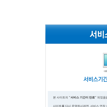
본 사이트의
"서비스 기간이 만료"
되었음을
사이트를 다시 운영하시려면, 서비스 연장 