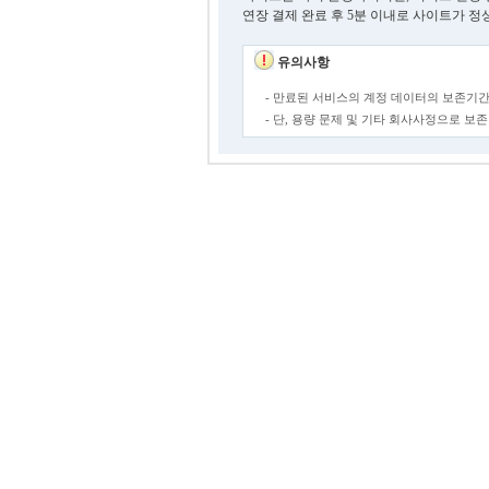
연장 결제 완료 후 5분 이내로 사이트가 정
유의사항
- 만료된 서비스의 계정 데이터의 보존기간
- 단, 용량 문제 및 기타 회사사정으로 