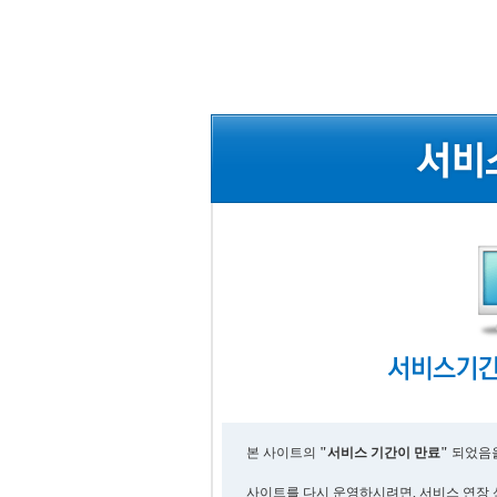
본 사이트의
"서비스 기간이 만료"
되었음을
사이트를 다시 운영하시려면, 서비스 연장 