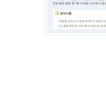
연장 결제 완료 후 5분 이내로 사이트가 정
유의사항
- 만료된 서비스의 계정 데이터의 보존기간
- 단, 용량 문제 및 기타 회사사정으로 