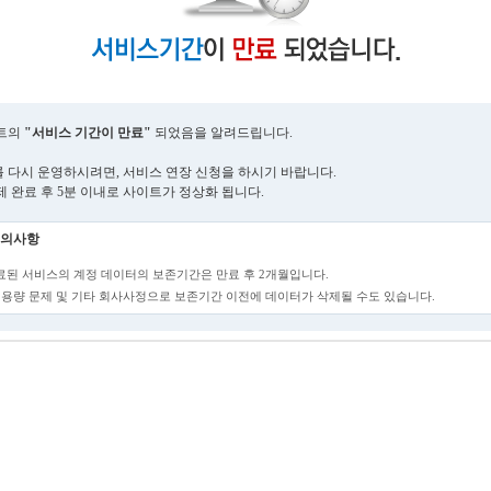
트의
"서비스 기간이 만료"
되었음을 알려드립니다.
 다시 운영하시려면, 서비스 연장 신청을 하시기 바랍니다.
제 완료 후 5분 이내로 사이트가 정상화 됩니다.
의사항
만료된 서비스의 계정 데이터의 보존기간은 만료 후 2개월입니다.
단, 용량 문제 및 기타 회사사정으로 보존기간 이전에 데이터가 삭제될 수도 있습니다.