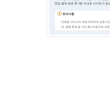
연장 결제 완료 후 5분 이내로 사이트가 정
유의사항
- 만료된 서비스의 계정 데이터의 보존기간
- 단, 용량 문제 및 기타 회사사정으로 