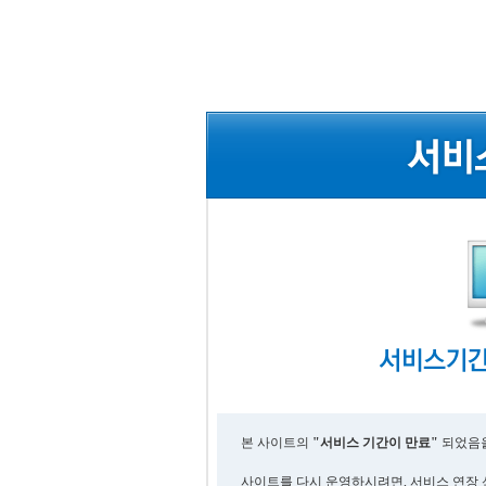
본 사이트의
"서비스 기간이 만료"
되었음을
사이트를 다시 운영하시려면, 서비스 연장 