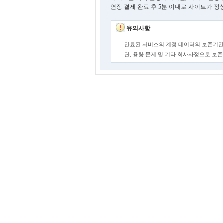
연장 결제 완료 후 5분 이내로 사이트가 정
유의사항
- 만료된 서비스의 계정 데이터의 보존기간
- 단, 용량 문제 및 기타 회사사정으로 