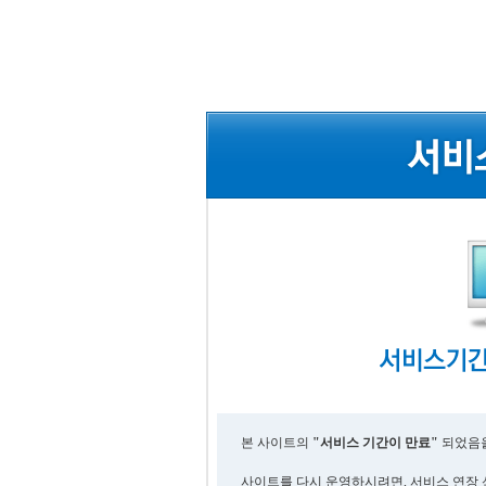
본 사이트의
"서비스 기간이 만료"
되었음을
사이트를 다시 운영하시려면, 서비스 연장 