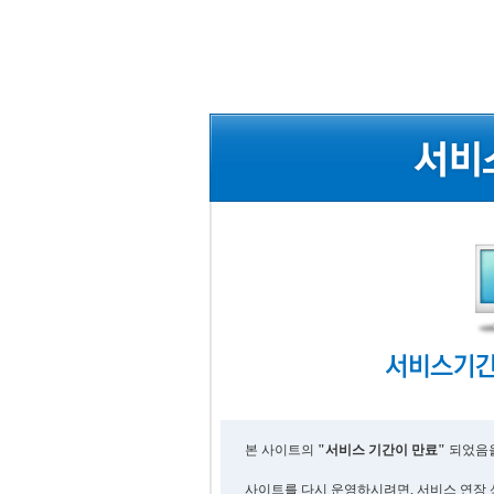
본 사이트의
"서비스 기간이 만료"
되었음을
사이트를 다시 운영하시려면, 서비스 연장 