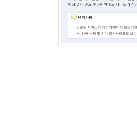
연장 결제 완료 후 5분 이내로 사이트가 정
유의사항
- 만료된 서비스의 계정 데이터의 보존기간
- 단, 용량 문제 및 기타 회사사정으로 