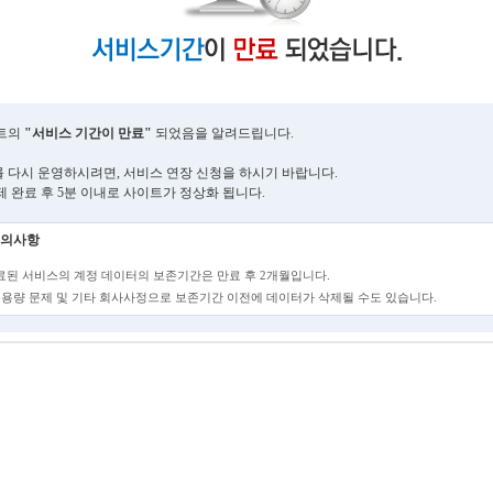
트의
"서비스 기간이 만료"
되었음을 알려드립니다.
 다시 운영하시려면, 서비스 연장 신청을 하시기 바랍니다.
제 완료 후 5분 이내로 사이트가 정상화 됩니다.
의사항
만료된 서비스의 계정 데이터의 보존기간은 만료 후 2개월입니다.
단, 용량 문제 및 기타 회사사정으로 보존기간 이전에 데이터가 삭제될 수도 있습니다.